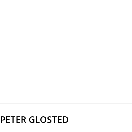
PETER GLOSTED