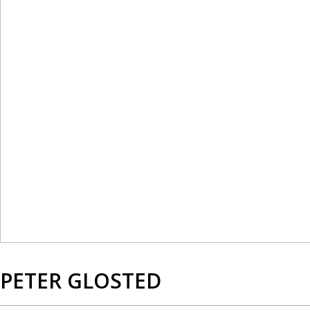
PETER GLOSTED